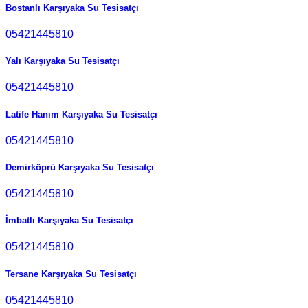
Bostanlı Karşıyaka Su Tesisatçı
05421445810
Yalı Karşıyaka Su Tesisatçı
05421445810
Latife Hanım Karşıyaka Su Tesisatçı
05421445810
Demirköprü Karşıyaka Su Tesisatçı
05421445810
İmbatlı Karşıyaka Su Tesisatçı
05421445810
Tersane Karşıyaka Su Tesisatçı
05421445810