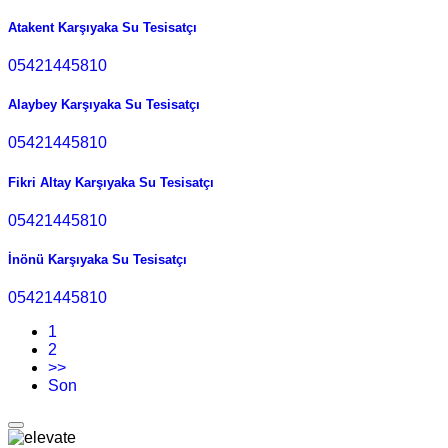
Atakent Karşıyaka Su Tesisatçı
05421445810
Alaybey Karşıyaka Su Tesisatçı
05421445810
Fikri Altay Karşıyaka Su Tesisatçı
05421445810
İnönü Karşıyaka Su Tesisatçı
05421445810
1
2
>>
Son