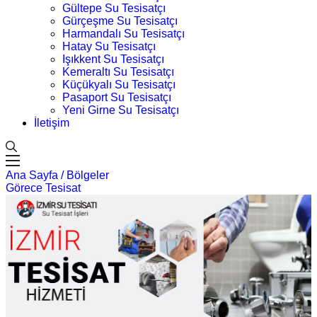
Gültepe Su Tesisatçı
Gürçeşme Su Tesisatçı
Harmandalı Su Tesisatçı
Hatay Su Tesisatçı
Işıkkent Su Tesisatçı
Kemeraltı Su Tesisatçı
Küçükyalı Su Tesisatçı
Pasaport Su Tesisatçı
Yeni Girne Su Tesisatçı
İletişim
Ana Sayfa /
Bölgeler
Görece Tesisat