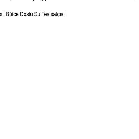
 ! Bütçe Dostu Su Tesisatçısı!