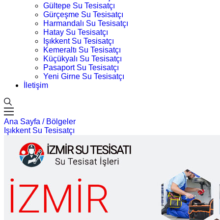
Gültepe Su Tesisatçı
Gürçeşme Su Tesisatçı
Harmandalı Su Tesisatçı
Hatay Su Tesisatçı
Işıkkent Su Tesisatçı
Kemeraltı Su Tesisatçı
Küçükyalı Su Tesisatçı
Pasaport Su Tesisatçı
Yeni Girne Su Tesisatçı
İletişim
Ana Sayfa /
Bölgeler
Işıkkent Su Tesisatçı