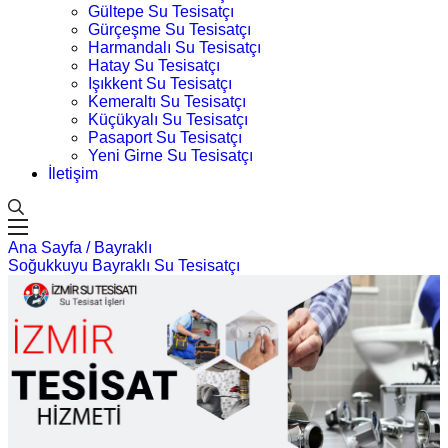
Gültepe Su Tesisatçı
Gürçeşme Su Tesisatçı
Harmandalı Su Tesisatçı
Hatay Su Tesisatçı
Işıkkent Su Tesisatçı
Kemeraltı Su Tesisatçı
Küçükyalı Su Tesisatçı
Pasaport Su Tesisatçı
Yeni Girne Su Tesisatçı
İletişim
Ana Sayfa /
Bayraklı
Soğukkuyu Bayraklı Su Tesisatçı