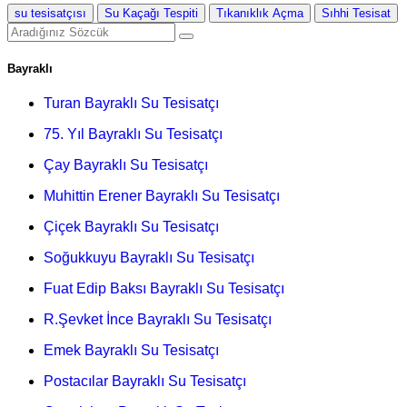
su tesisatçısı
Su Kaçağı Tespiti
Tıkanıklık Açma
Sıhhi Tesisat
Bayraklı
Turan Bayraklı Su Tesisatçı
75. Yıl Bayraklı Su Tesisatçı
Çay Bayraklı Su Tesisatçı
Muhittin Erener Bayraklı Su Tesisatçı
Çiçek Bayraklı Su Tesisatçı
Soğukkuyu Bayraklı Su Tesisatçı
Fuat Edip Baksı Bayraklı Su Tesisatçı
R.Şevket İnce Bayraklı Su Tesisatçı
Emek Bayraklı Su Tesisatçı
Postacılar Bayraklı Su Tesisatçı