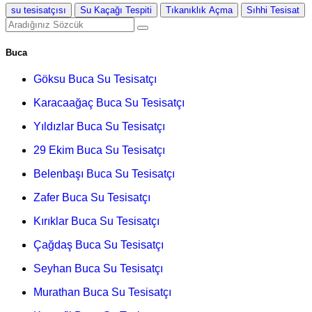
su tesisatçısı
Su Kaçağı Tespiti
Tıkanıklık Açma
Sıhhi Tesisat
Buca
Göksu Buca Su Tesisatçı
Karacaağaç Buca Su Tesisatçı
Yıldızlar Buca Su Tesisatçı
29 Ekim Buca Su Tesisatçı
Belenbaşı Buca Su Tesisatçı
Zafer Buca Su Tesisatçı
Kırıklar Buca Su Tesisatçı
Çağdaş Buca Su Tesisatçı
Seyhan Buca Su Tesisatçı
Murathan Buca Su Tesisatçı