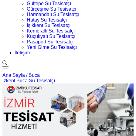
Gültepe Su Tesisatçı
Gürçeşme Su Tesisatçı
Harmandalı Su Tesisatçı
Hatay Su Tesisatçı
Işıkkent Su Tesisatçı
Kemeraltı Su Tesisatçı
Küçükyalı Su Tesisatçı
Pasaport Su Tesisatçı
Yeni Girne Su Tesisatçı
İletişim
Ana Sayfa /
Buca
İzkent Buca Su Tesisatçı