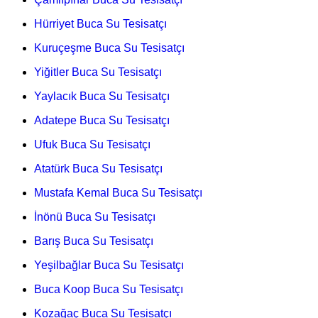
Hürriyet Buca Su Tesisatçı
Kuruçeşme Buca Su Tesisatçı
Yiğitler Buca Su Tesisatçı
Yaylacık Buca Su Tesisatçı
Adatepe Buca Su Tesisatçı
Ufuk Buca Su Tesisatçı
Atatürk Buca Su Tesisatçı
Mustafa Kemal Buca Su Tesisatçı
İnönü Buca Su Tesisatçı
Barış Buca Su Tesisatçı
Yeşilbağlar Buca Su Tesisatçı
Buca Koop Buca Su Tesisatçı
Kozağaç Buca Su Tesisatçı