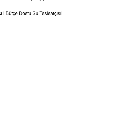
 ! Bütçe Dostu Su Tesisatçısı!