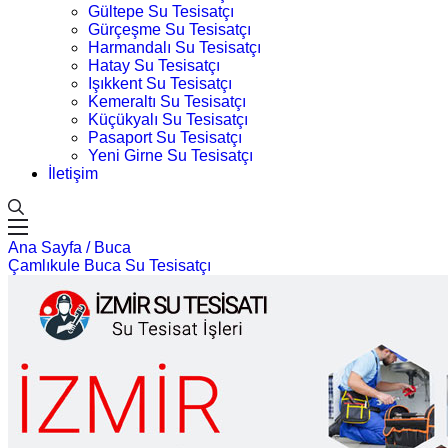
Gültepe Su Tesisatçı
Gürçeşme Su Tesisatçı
Harmandalı Su Tesisatçı
Hatay Su Tesisatçı
Işıkkent Su Tesisatçı
Kemeraltı Su Tesisatçı
Küçükyalı Su Tesisatçı
Pasaport Su Tesisatçı
Yeni Girne Su Tesisatçı
İletişim
Ana Sayfa /
Buca
Çamlıkule Buca Su Tesisatçı