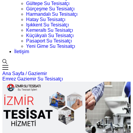
Gültepe Su Tesisatçı
Gürçeşme Su Tesisatçı
Harmandalı Su Tesisatçı
Hatay Su Tesisatçı
Işıkkent Su Tesisatçı
Kemeraltı Su Tesisatçı
Küçükyalı Su Tesisatçı
Pasaport Su Tesisatçı
Yeni Girne Su Tesisatçı
İletişim
Ana Sayfa /
Gaziemir
Emrez Gaziemir Su Tesisatçı