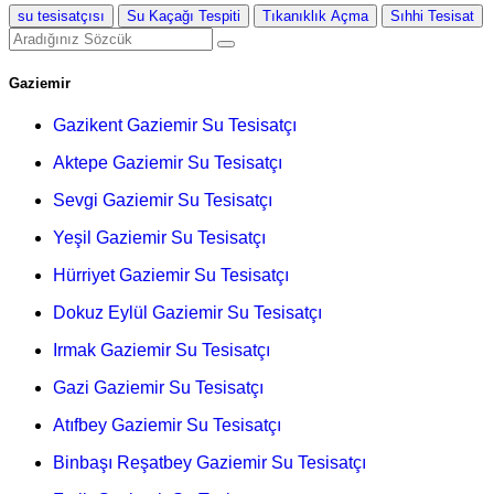
su tesisatçısı
Su Kaçağı Tespiti
Tıkanıklık Açma
Sıhhi Tesisat
Gaziemir
Gazikent Gaziemir Su Tesisatçı
Aktepe Gaziemir Su Tesisatçı
Sevgi Gaziemir Su Tesisatçı
Yeşil Gaziemir Su Tesisatçı
Hürriyet Gaziemir Su Tesisatçı
Dokuz Eylül Gaziemir Su Tesisatçı
Irmak Gaziemir Su Tesisatçı
Gazi Gaziemir Su Tesisatçı
Atıfbey Gaziemir Su Tesisatçı
Binbaşı Reşatbey Gaziemir Su Tesisatçı