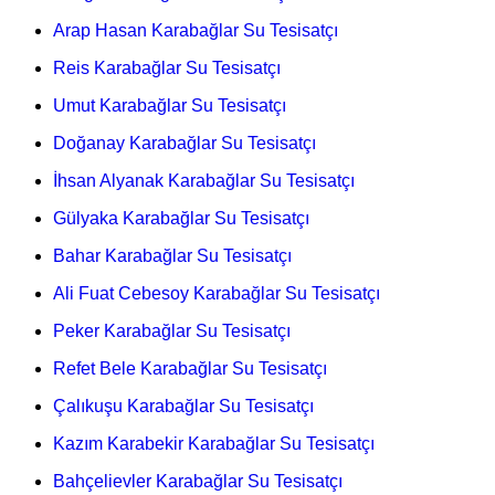
Arap Hasan Karabağlar Su Tesisatçı
Reis Karabağlar Su Tesisatçı
Umut Karabağlar Su Tesisatçı
Doğanay Karabağlar Su Tesisatçı
İhsan Alyanak Karabağlar Su Tesisatçı
Gülyaka Karabağlar Su Tesisatçı
Bahar Karabağlar Su Tesisatçı
Ali Fuat Cebesoy Karabağlar Su Tesisatçı
Peker Karabağlar Su Tesisatçı
Refet Bele Karabağlar Su Tesisatçı
Çalıkuşu Karabağlar Su Tesisatçı
Kazım Karabekir Karabağlar Su Tesisatçı
Bahçelievler Karabağlar Su Tesisatçı