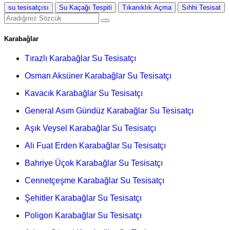
su tesisatçısı
Su Kaçağı Tespiti
Tıkanıklık Açma
Sıhhi Tesisat
Karabağlar
Tırazlı Karabağlar Su Tesisatçı
Osman Aksüner Karabağlar Su Tesisatçı
Kavacık Karabağlar Su Tesisatçı
General Asım Gündüz Karabağlar Su Tesisatçı
Aşık Veysel Karabağlar Su Tesisatçı
Ali Fuat Erden Karabağlar Su Tesisatçı
Bahriye Üçok Karabağlar Su Tesisatçı
Cennetçeşme Karabağlar Su Tesisatçı
Şehitler Karabağlar Su Tesisatçı
Poligon Karabağlar Su Tesisatçı