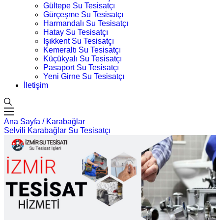
Gültepe Su Tesisatçı
Gürçeşme Su Tesisatçı
Harmandalı Su Tesisatçı
Hatay Su Tesisatçı
Işıkkent Su Tesisatçı
Kemeraltı Su Tesisatçı
Küçükyalı Su Tesisatçı
Pasaport Su Tesisatçı
Yeni Girne Su Tesisatçı
İletişim
Ana Sayfa /
Karabağlar
Selvili Karabağlar Su Tesisatçı