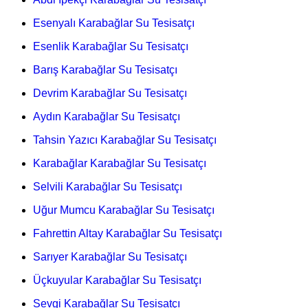
Esenyalı Karabağlar Su Tesisatçı
Esenlik Karabağlar Su Tesisatçı
Barış Karabağlar Su Tesisatçı
Devrim Karabağlar Su Tesisatçı
Aydın Karabağlar Su Tesisatçı
Tahsin Yazıcı Karabağlar Su Tesisatçı
Karabağlar Karabağlar Su Tesisatçı
Selvili Karabağlar Su Tesisatçı
Uğur Mumcu Karabağlar Su Tesisatçı
Fahrettin Altay Karabağlar Su Tesisatçı
Sarıyer Karabağlar Su Tesisatçı
Üçkuyular Karabağlar Su Tesisatçı
Sevgi Karabağlar Su Tesisatçı