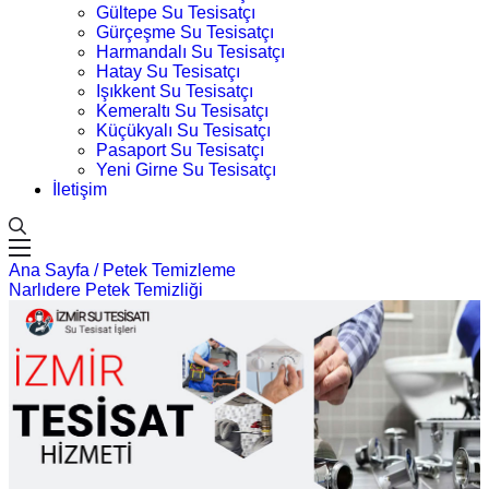
Gültepe Su Tesisatçı
Gürçeşme Su Tesisatçı
Harmandalı Su Tesisatçı
Hatay Su Tesisatçı
Işıkkent Su Tesisatçı
Kemeraltı Su Tesisatçı
Küçükyalı Su Tesisatçı
Pasaport Su Tesisatçı
Yeni Girne Su Tesisatçı
İletişim
Ana Sayfa /
Petek Temizleme
Narlıdere Petek Temizliği