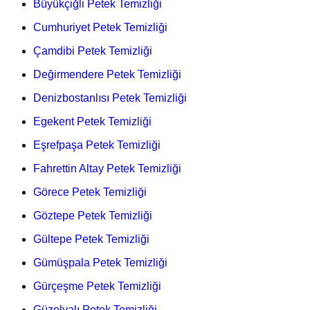
Büyükçiğli Petek Temizliği
Cumhuriyet Petek Temizliği
Çamdibi Petek Temizliği
Değirmendere Petek Temizliği
Denizbostanlısı Petek Temizliği
Egekent Petek Temizliği
Eşrefpaşa Petek Temizliği
Fahrettin Altay Petek Temizliği
Görece Petek Temizliği
Göztepe Petek Temizliği
Gültepe Petek Temizliği
Gümüşpala Petek Temizliği
Gürçeşme Petek Temizliği
Güzelyalı Petek Temizliği