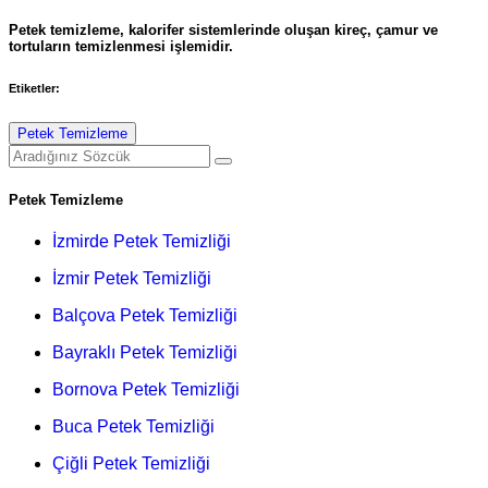
Petek temizleme, kalorifer sistemlerinde oluşan kireç, çamur ve
tortuların temizlenmesi işlemidir.
Etiketler:
Petek Temizleme
Petek Temizleme
İzmirde Petek Temizliği
İzmir Petek Temizliği
Balçova Petek Temizliği
Bayraklı Petek Temizliği
Bornova Petek Temizliği
Buca Petek Temizliği
Çiğli Petek Temizliği