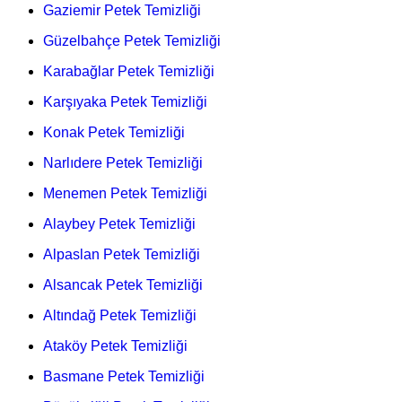
Gaziemir Petek Temizliği
Güzelbahçe Petek Temizliği
Karabağlar Petek Temizliği
Karşıyaka Petek Temizliği
Konak Petek Temizliği
Narlıdere Petek Temizliği
Menemen Petek Temizliği
Alaybey Petek Temizliği
Alpaslan Petek Temizliği
Alsancak Petek Temizliği
Altındağ Petek Temizliği
Ataköy Petek Temizliği
Basmane Petek Temizliği