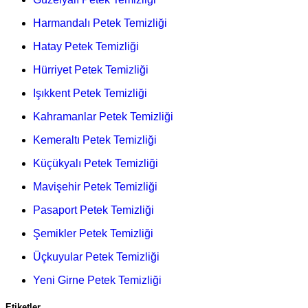
Harmandalı Petek Temizliği
Hatay Petek Temizliği
Hürriyet Petek Temizliği
Işıkkent Petek Temizliği
Kahramanlar Petek Temizliği
Kemeraltı Petek Temizliği
Küçükyalı Petek Temizliği
Mavişehir Petek Temizliği
Pasaport Petek Temizliği
Şemikler Petek Temizliği
Üçkuyular Petek Temizliği
Yeni Girne Petek Temizliği
Etiketler